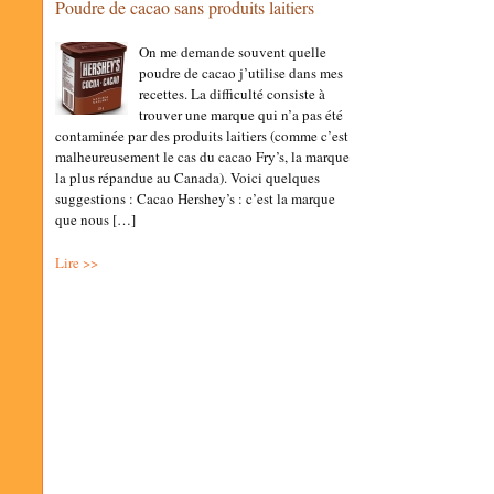
Poudre de cacao sans produits laitiers
On me demande souvent quelle
poudre de cacao j’utilise dans mes
recettes. La difficulté consiste à
trouver une marque qui n’a pas été
contaminée par des produits laitiers (comme c’est
malheureusement le cas du cacao Fry’s, la marque
la plus répandue au Canada). Voici quelques
suggestions : Cacao Hershey’s : c’est la marque
que nous […]
Lire >>