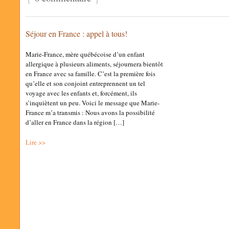
Séjour en France : appel à tous!
Marie-France, mère québécoise d’un enfant
allergique à plusieurs aliments, séjournera bientôt
en France avec sa famille. C’est la première fois
qu’elle et son conjoint entreprennent un tel
voyage avec les enfants et, forcément, ils
s’inquiètent un peu. Voici le message que Marie-
France m’a transmis : Nous avons la possibilité
d’aller en France dans la région […]
Lire >>