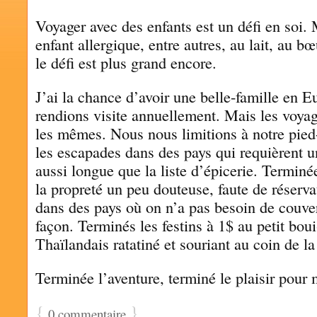
Voyager avec des enfants est un défi en soi.
enfant allergique, entre autres, au lait, au 
le défi est plus grand encore.
J’ai la chance d’avoir une belle-famille en E
rendions visite annuellement. Mais les voyag
les mêmes. Nous nous limitions à notre pied
les escapades dans des pays qui requièrent u
aussi longue que la liste d’épicerie. Termin
la propreté un peu douteuse, faute de réserv
dans des pays où on n’a pas besoin de couver
façon. Terminés les festins à 1$ au petit bou
Thaïlandais ratatiné et souriant au coin de la
Terminée l’aventure, terminé le plaisir pour
{
}
0 commentaire