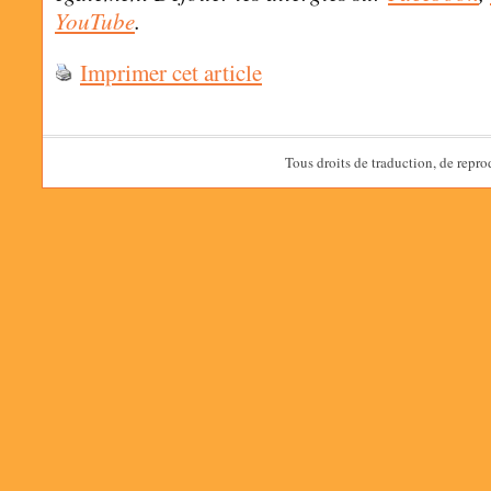
YouTube
.
Imprimer cet article
Tous droits de traduction, de repro