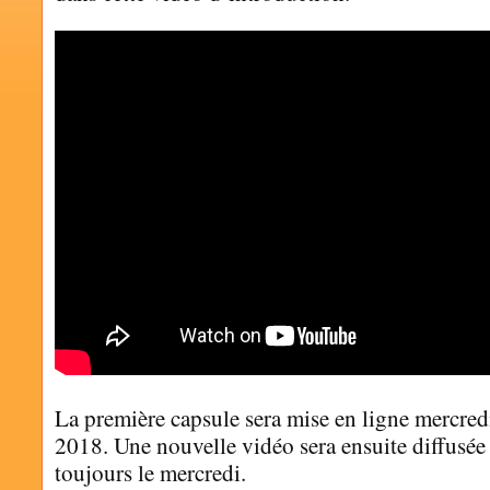
La première capsule sera mise en ligne mercred
2018. Une nouvelle vidéo sera ensuite diffusé
toujours le mercredi.