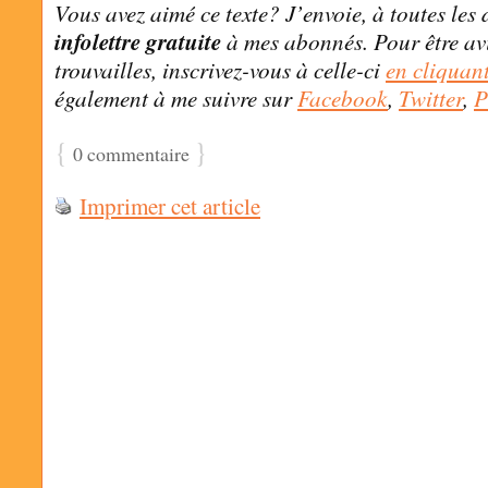
Vous avez aimé ce texte? J’envoie, à toutes les
infolettre gratuite
à mes abonnés. Pour être avi
trouvailles, inscrivez-vous à celle-ci
en cliquant
également à me suivre sur
Facebook
,
Twitter
,
P
{
}
0 commentaire
Imprimer cet article