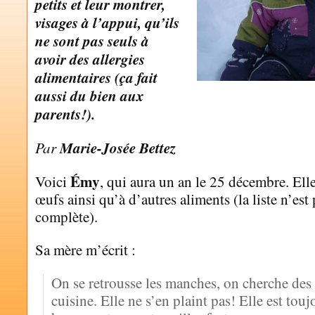
petits et leur montrer,
visages à l’appui, qu’ils
ne sont pas seuls à
avoir des allergies
alimentaires (ça fait
aussi du bien aux
parents!).
Par
Marie-Josée Bettez
Émy
Voici
, qui aura un an le 25 décembre. Elle
œufs ainsi qu’à d’autres aliments (la liste n’est
complète).
Sa mère m’écrit :
On se retrousse les manches, on cherche des 
cuisine. Elle ne s’en plaint pas! Elle est tou