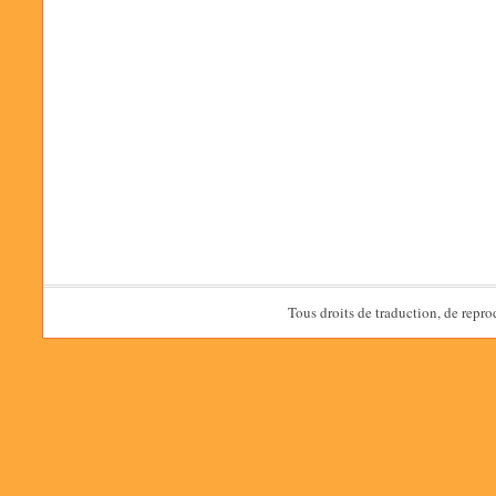
Tous droits de traduction, de repro