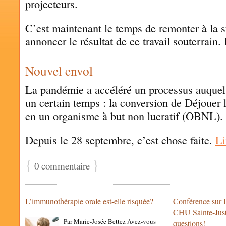
projecteurs.
C’est maintenant le temps de remonter à la 
annoncer le résultat de ce travail souterrain.
Nouvel envol
La pandémie a accéléré un processus auquel
un certain temps : la conversion de Déjouer 
en un organisme à but non lucratif (OBNL).
Depuis le 28 septembre, c’est chose faite.
Li
{
}
0 commentaire
L’immunothérapie orale est-elle risquée?
Conférence sur 
CHU Sainte-Justi
Par Marie-Josée Bettez Avez-vous
questions!