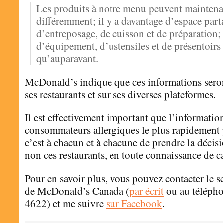
Les produits à notre menu peuvent maintenan
différemment; il y a davantage d’espace parta
d’entreposage, de cuisson et de préparation; 
d’équipement, d’ustensiles et de présentoirs
qu’auparavant.
McDonald’s indique que ces informations seron
ses restaurants et sur ses diverses plateformes.
Il est effectivement important que l’information
consommateurs allergiques le plus rapidement 
c’est à chacun et à chacune de prendre la décis
non ces restaurants, en toute connaissance de c
Pour en savoir plus, vous pouvez contacter le se
de McDonald’s Canada (
par écrit
ou au téléph
4622) et me suivre
sur Facebook
.