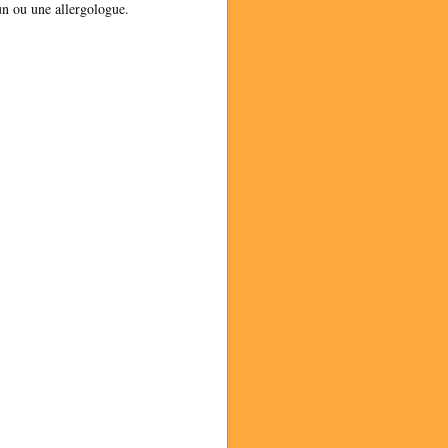
un ou une allergologue.