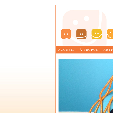
ACCUEIL
À PROPOS
ARTI