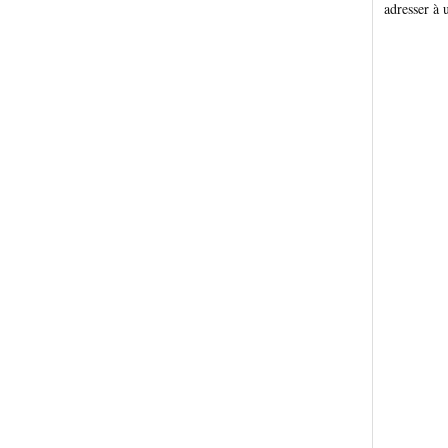
adresser à 