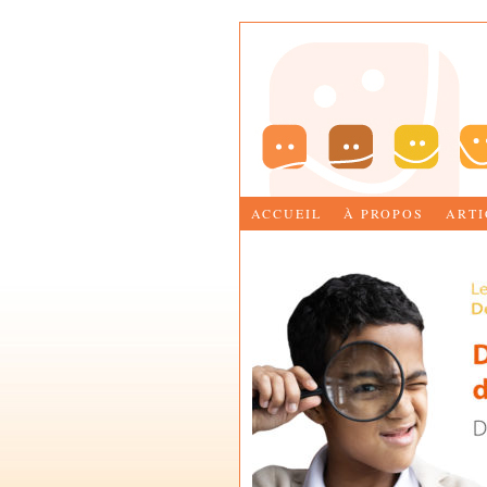
ACCUEIL
À PROPOS
ARTI