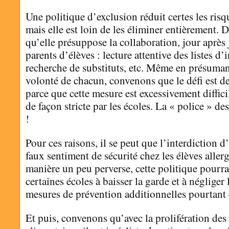
Une politique d’exclusion réduit certes les risq
mais elle est loin de les éliminer entièrement. 
qu’elle présuppose la collaboration, jour après 
parents d’élèves : lecture attentive des listes d’
recherche de substituts, etc. Même en présuman
volonté de chacun, convenons que le défi est de 
parce que cette mesure est excessivement difficil
de façon stricte par les écoles. La « police » des
!
Pour ces raisons, il se peut que l’interdiction d
faux sentiment de sécurité chez les élèves alle
manière un peu perverse, cette politique pour
certaines écoles à baisser la garde et à négliger
mesures de prévention additionnelles pourtant e
Et puis, convenons qu’avec la prolifération des 