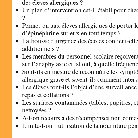
des élèves allergiques ?
Un plan d’intervention est-il établi pour cha
?
Permet-on aux élèves allergiques de porter l
d’épinéphrine sur eux en tout temps ?
La trousse d’urgence des écoles contient-elle
additionnels ?
Les membres du personnel scolaire reçoivent
sur l’anaphylaxie et, si oui, à quelle fréquenc
Sont-ils en mesure de reconnaître les sympt
allergique grave et savent-ils comment interv
Les élèves font-ils l’objet d’une surveillance 
repas et collations ?
Les surfaces contaminées (tables, pupitres, et
nettoyées ?
A-t-on recours à des récompenses non comes
Limite-t-on l’utilisation de la nourriture pen