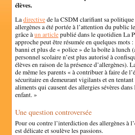
élèves.
La
directive
de la CSDM clarifiant sa politique
allergènes a été portée à l’attention du public l
grâce à
un article
publié dans le quotidien La P
approche peut être résumée en quelques mots :
banni et plus de « police » de la boîte à lunch (
personnel scolaire n’est plus autorisé à confisq
élèves en raison de la présence d’allergènes).
de même les parents « à contribuer à faire de l’
sécuritaire en demeurant vigilants et en tentant
aliments qui causent des allergies sévères dans 
enfant. »
Une question controversée
Pour ou contre l’interdiction des allergènes à l
est délicate et soulève les passions.