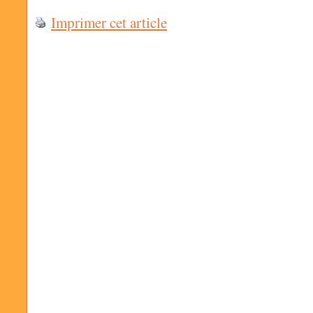
Imprimer cet article