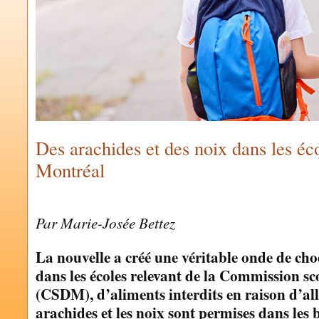
Des arachides et des noix dans les éc
Montréal
by
MARIE-JOSÉE BETTEZ
Par Marie-Josée Bettez
La nouvelle a créé une véritable onde de choc 
dans les écoles relevant de la Commission s
(CSDM), d’aliments interdits en raison d’al
arachides et les noix sont permises dans les 