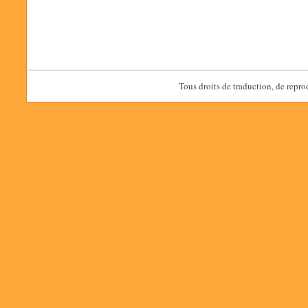
Tous droits de traduction, de repro