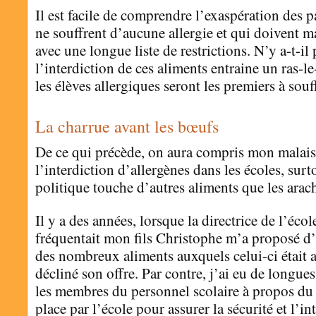
Il est facile de comprendre l’exaspération des p
ne souffrent d’aucune allergie et qui doivent 
avec une longue liste de restrictions. N’y a-t-il
l’interdiction de ces aliments entraine un ras-l
les élèves allergiques seront les premiers à souff
La charrue avant les bœufs
De ce qui précède, on aura compris mon malais
l’interdiction d’allergènes dans les écoles, surt
politique touche d’autres aliments que les arach
Il y a des années, lorsque la directrice de l’éco
fréquentait mon fils Christophe m’a proposé d’i
des nombreux aliments auxquels celui-ci était al
décliné son offre. Par contre, j’ai eu de longue
les membres du personnel scolaire à propos du
place par l’école pour assurer la sécurité et l’in