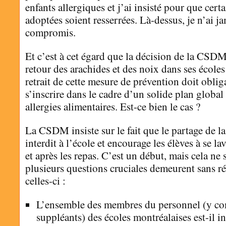
enfants allergiques et j’ai insisté pour que cer
adoptées soient resserrées. Là-dessus, je n’ai ja
compromis.
Et c’est à cet égard que la décision de la CSDM
retour des arachides et des noix dans ses écoles
retrait de cette mesure de prévention doit obli
s’inscrire dans le cadre d’un solide plan global
allergies alimentaires. Est-ce bien le cas ?
La CSDM insiste sur le fait que le partage de la
interdit à l’école et encourage les élèves à se la
et après les repas. C’est un début, mais cela ne s
plusieurs questions cruciales demeurent sans r
celles-ci :
L’ensemble des membres du personnel (y co
suppléants) des écoles montréalaises est-il i