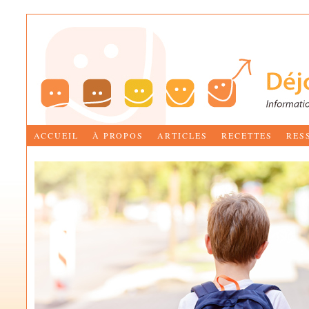
ACCUEIL
À PROPOS
ARTICLES
RECETTES
RES