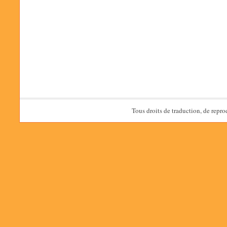
Tous droits de traduction, de repro