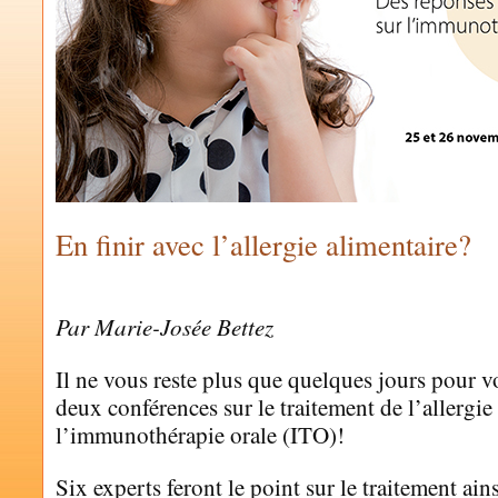
En finir avec l’allergie alimentaire?
by
MARIE-JOSÉE BETTEZ
Par Marie-Josée Bettez
Il ne vous reste plus que quelques jours pour v
deux conférences sur le traitement de l’allergie
l’immunothérapie orale (ITO)!
Six experts feront le point sur le traitement ain