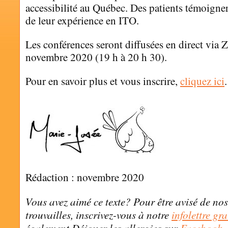
accessibilité au Québec. Des patients témoigner
de leur expérience en ITO.
Les conférences seront diffusées en direct via 
novembre 2020 (19 h à 20 h 30).
Pour en savoir plus et vous inscrire,
cliquez ici
.
Rédaction : novembre 2020
Vous avez aimé ce texte? Pour être avisé de nos
trouvailles, inscrivez-vous à notre
infolettre gra
également Déjouer les allergies sur
Facebook
,