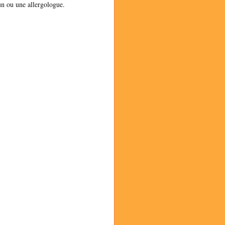
un ou une allergologue.