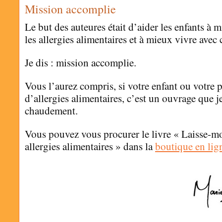
Mission accomplie
Le but des auteures était d’aider les enfants à
les allergies alimentaires et à mieux vivre avec c
Je dis : mission accomplie.
Vous l’aurez compris, si votre enfant ou votre p
d’allergies alimentaires, c’est un ouvrage que
chaudement.
Vous pouvez vous procurer le livre « Laisse-m
allergies alimentaires » dans la
boutique en lig