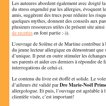
Les auteures abordent également avec doigté la
du stress engendré par les allergies, évoquent le
amis, suggèrent des trucs pour réduire les risq
quelques mythes, donnent des conseils aux par
plusieurs ressources utiles (le présent site ains
de recettes
en font partie :-)).
L’ouvrage de Solène et de Martine contribue à 
du jeune lecteur allergique en démontrant que s
d’unique. Il peut en outre stimuler les échanges 
ses parents et aider ces derniers à répondre de
interrogations de celui-ci.
Le contenu du livre est étoffé et solide. Le vole
Dre Marie-Noël Prim
d’ailleurs été validé par
allergologue. Et puis, l’ouvrage est agréable à l
clientèle visée, c’est important!