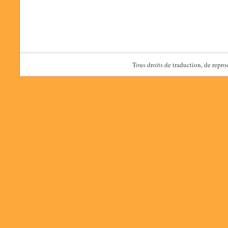
Tous droits de traduction, de repro