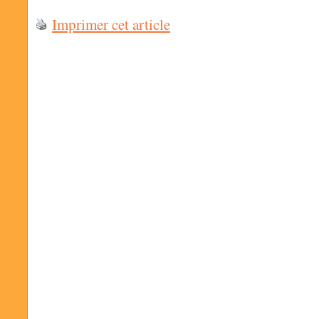
Imprimer cet article