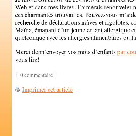
Web et dans mes livres. J’aimerais renouveler 
ces charmantes trouvailles. Pouvez-vous m’aider
recherche de déclarations naïves et rigolotes, 
Maïna, émanant d’un jeune enfant allergique et
quelconque avec les allergies alimentaires ou la
Merci de m’envoyer vos mots d’enfants
par cou
vous lire!
{
}
0 commentaire
Imprimer cet article