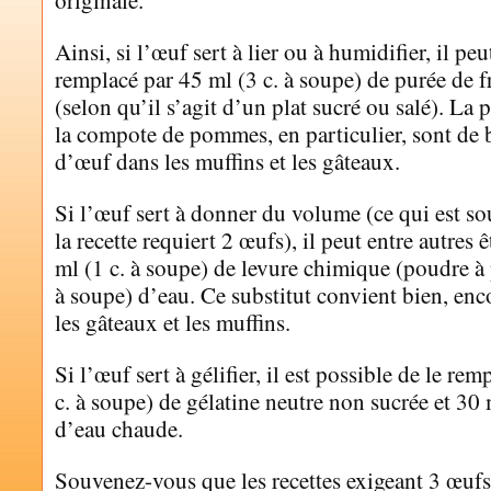
originale.
Ainsi, si l’œuf sert à lier ou à humidifier, il p
remplacé par 45 ml (3 c. à soupe) de purée de 
(selon qu’il s’agit d’un plat sucré ou salé). La 
la compote de pommes, en particulier, sont de 
d’œuf dans les muffins et les gâteaux.
Si l’œuf sert à donner du volume (ce qui est so
la recette requiert 2 œufs), il peut entre autres
ml (1 c. à soupe) de levure chimique (poudre à p
à soupe) d’eau. Ce substitut convient bien, enc
les gâteaux et les muffins.
Si l’œuf sert à gélifier, il est possible de le re
c. à soupe) de gélatine neutre non sucrée et 30 
d’eau chaude.
Souvenez-vous que les recettes exigeant 3 œufs