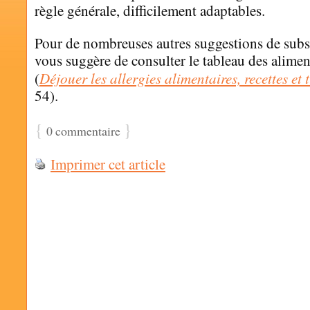
règle générale, difficilement adaptables.
Pour de nombreuses autres suggestions de subst
vous suggère de consulter le tableau des alimen
Déjouer les allergies alimentaires, recettes et 
(
54).
{
}
0 commentaire
Imprimer cet article