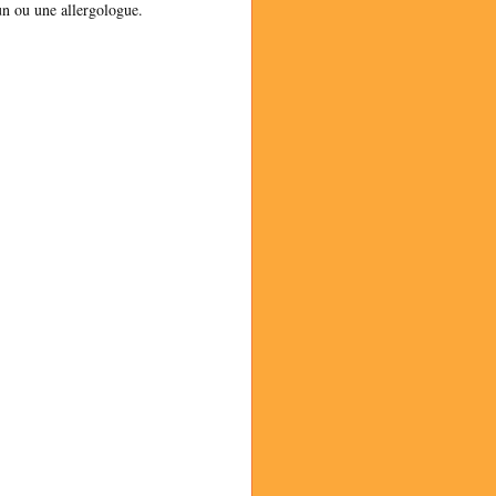
un ou une allergologue.